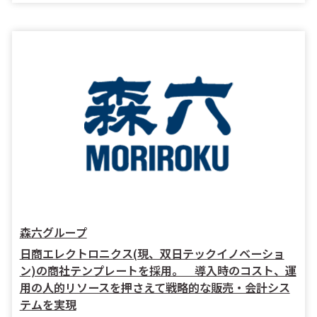
森六グループ
日商エレクトロニクス(現、双日テックイノベーショ
ン)の商社テンプレートを採用。 導入時のコスト、運
用の人的リソースを押さえて戦略的な販売・会計シス
テムを実現