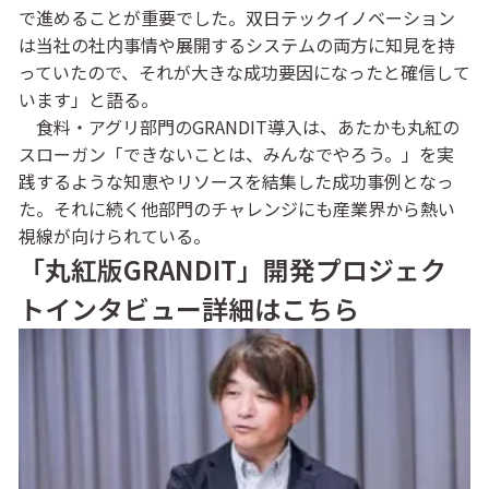
で進めることが重要でした。双日テックイノベーション
は当社の社内事情や展開するシステムの両方に知見を持
っていたので、それが大きな成功要因になったと確信して
います」と語る。
食料・アグリ部門のGRANDIT導入は、あたかも丸紅の
スローガン「できないことは、みんなでやろう。」を実
践するような知恵やリソースを結集した成功事例となっ
た。それに続く他部門のチャレンジにも産業界から熱い
視線が向けられている。
「丸紅版GRANDIT」開発プロジェク
トインタビュー詳細はこちら