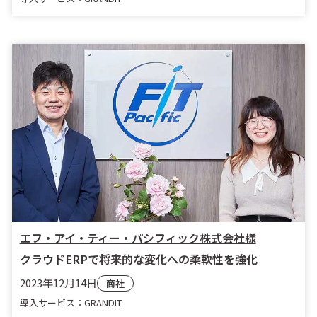
エフ・アイ・ティー・パシフィック株式会社様
クラウドERPで将来的な変化への柔軟性を強化
2023年12月14日
商社
導入サービス：GRANDIT