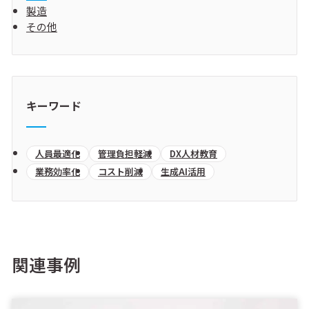
製造
その他
キーワード
人員最適化
管理負担軽減
DX人材教育
業務効率化
コスト削減
生成AI活用
関連事例