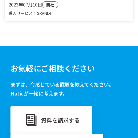
2023年07月10日
商社
導入サービス：GRANDIT
お気軽にご相談ください
まずは、今感じている課題を教えてください。
Naticが一緒に考えます。
資料を請求する