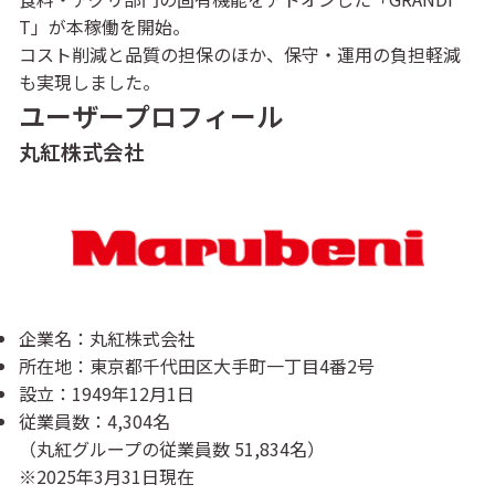
T」が本稼働を開始。
コスト削減と品質の担保のほか、保守・運用の負担軽減
も実現しました。
ユーザープロフィール
丸紅株式会社
企業名：丸紅株式会社
所在地：東京都千代田区大手町一丁目4番2号
設立：1949年12月1日
従業員数：4,304名
（丸紅グループの従業員数 51,834名）
※2025年3月31日現在