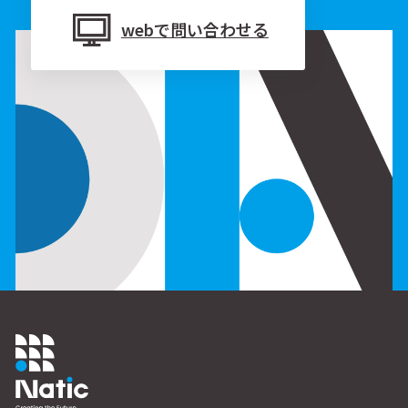
webで問い合わせる