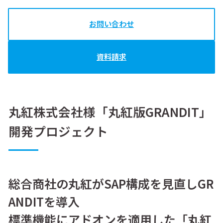
お問い合わせ
資料請求
丸紅株式会社様「丸紅版GRANDIT」
開発プロジェクト
総合商社の丸紅がSAP構成を見直しGR
ANDITを導入
標準機能にアドオンを適用した「丸紅