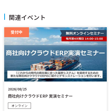
関連イベント
受付中
2026/08/25
商社向けクラウドERP 実演セミナー
オンライン