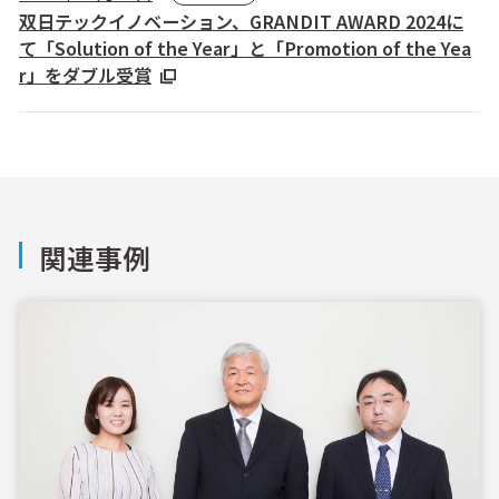
双日テックイノベーション、GRANDIT AWARD 2024に
て「Solution of the Year」と「Promotion of the Yea
r」をダブル受賞
関連事例