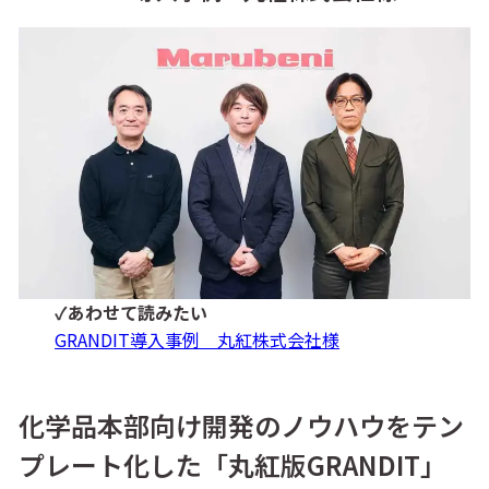
✓あわせて読みたい
GRANDIT導入事例 丸紅株式会社様
化学品本部向け開発のノウハウをテン
プレート化した「丸紅版GRANDIT」