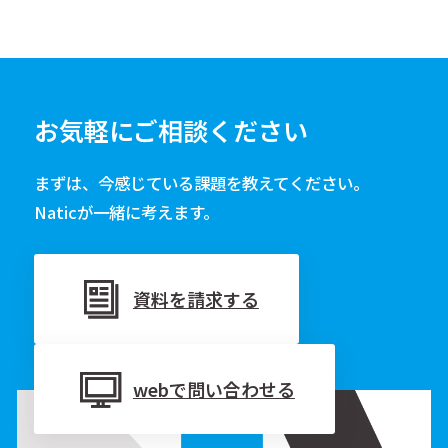
お気軽にご相談ください
まずは、今感じている課題を教えてください。
Naticが一緒に考えます。
資料を請求する
webで問い合わせる