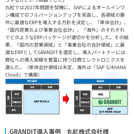
丸紅では2027年問題を契機に、SAPによるオールインワ
ン構成でのフルバージョンアップを見直し、各領域の要
件に最適なERPを導入する方針を決定し、「単体会計」、
「国内営業および事業会社会計」、「海外」のそれぞれ
でどのようなERPパッケージが適切かを分析した。その結
果、「国内の営業領域」と「事業会社の会計領域」に最
適なERPとしてGRANDITを選定し、導入パートナーには
商社への導入実績を豊富に持つ日商エレクトロニクスを
選んだ。（単体会計領域は未定、海外は「SAP S/4HANA
Cloud」で構築）
GRANDIT導入事例 丸紅株式会社様