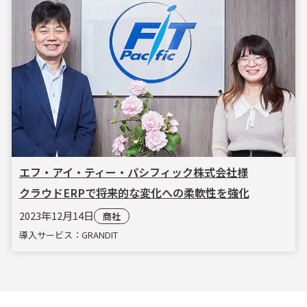
エフ・アイ・ティー・パシフィック株式会社様
クラウドERPで将来的な変化への柔軟性を強化
2023年12月14日
商社
導入サービス：GRANDIT