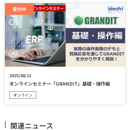
受付中
2025/08/21
オンラインセミナー「GRANDIT」基礎・操作編
オンライン
関連ニュース