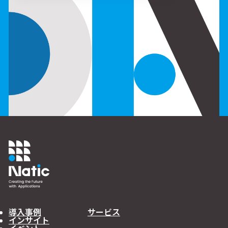
導入事例
サービス
インサイト