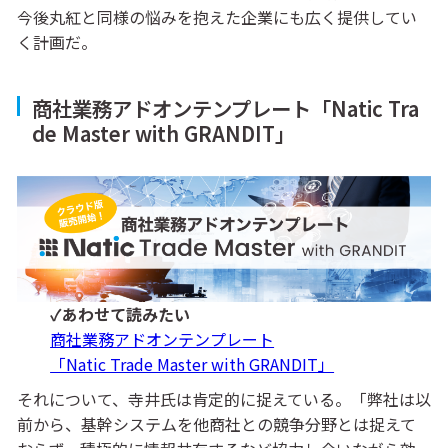
今後丸紅と同様の悩みを抱えた企業にも広く提供してい
く計画だ。
商社業務アドオンテンプレート「Natic Tra
de Master with GRANDIT」
✓あわせて読みたい
商社業務アドオンテンプレート
「Natic Trade Master with GRANDIT」
それについて、寺井氏は肯定的に捉えている。「弊社は以
前から、基幹システムを他商社との競争分野とは捉えて