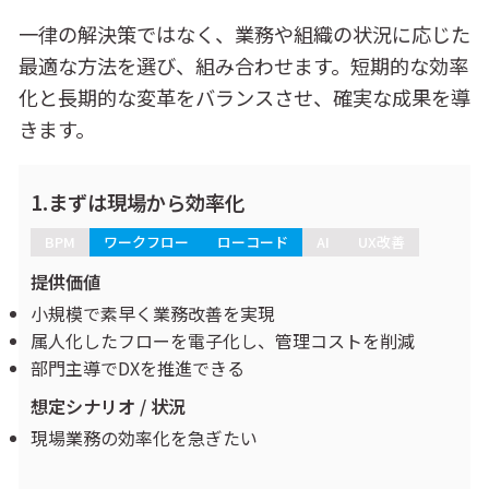
一律の解決策ではなく、業務や組織の状況に応じた
最適な方法を選び、組み合わせます。短期的な効率
化と長期的な変革をバランスさせ、確実な成果を導
きます。
1.まずは現場から効率化
BPM
ワークフロー
ローコード
AI
UX改善
提供価値
小規模で素早く業務改善を実現
属人化したフローを電子化し、管理コストを削減
部門主導でDXを推進できる
想定シナリオ / 状況
現場業務の効率化を急ぎたい