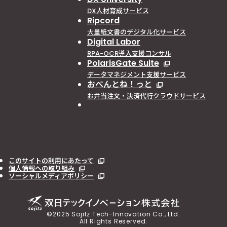
DX人材育成サービス
Ripcord
大量紙文書のデジタル化サービス
Digital Labor
RPA-OCR導入支援コンサル
PolarisGate Suite
データマネジメント支援サービス
おべんとね！っと
お弁当注文・決済代行クラウドサービス
このサイトの利用にあたって
個人情報への取り組み
ソーシャルメディアポリシー
©2025 Sojitz Tech-Innovation Co., Ltd.
All Rights Reserved.