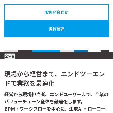
お問い合わせ
資料請求
全体像
現場から経営まで、エンドツーエン
ドで業務を最適化
経営から現場担当者、エンドユーザーまで、企業の
バリューチェーン全体を最適化します。
BPM・ワークフローを中心に、生成AI・ローコー