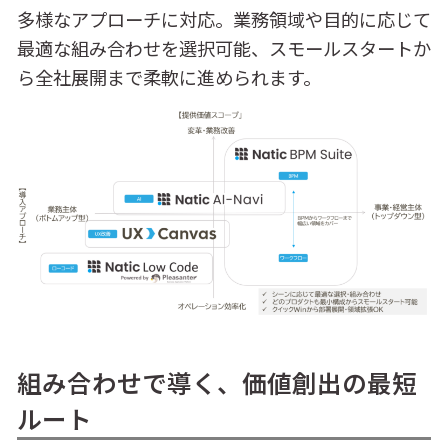
多様なアプローチに対応。業務領域や目的に応じて
最適な組み合わせを選択可能、スモールスタートか
ら全社展開まで柔軟に進められます。
組み合わせで導く、価値創出の最短
ルート