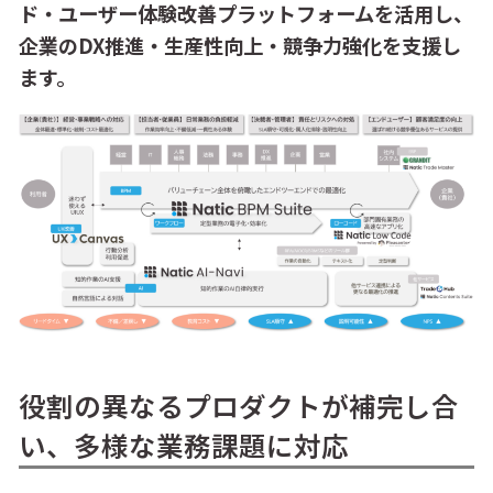
ド・ユーザー体験改善プラットフォームを活用し、
企業のDX推進・生産性向上・競争力強化を支援し
ます。
役割の異なるプロダクトが補完し合
い、多様な業務課題に対応