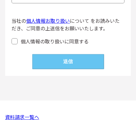
送信
当社の
個人情報お取り扱い
について をお読みいた
だき、ご同意の上送信をお願いいたします。
個人情報の取り扱いに同意する
送信
資料請求一覧へ