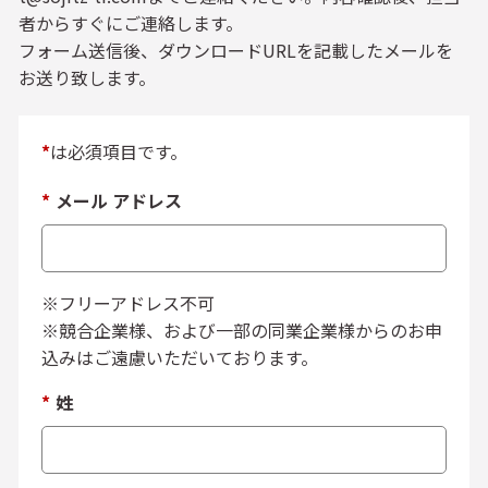
者からすぐにご連絡します。
フォーム送信後、ダウンロードURLを記載したメールを
お送り致します。
*
は必須項目です。
*
メール アドレス
※フリーアドレス不可
※競合企業様、および一部の同業企業様からのお申
込みはご遠慮いただいております。
*
姓