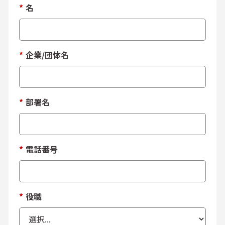
*
名
*
企業/団体名
*
部署名
*
電話番号
*
役職