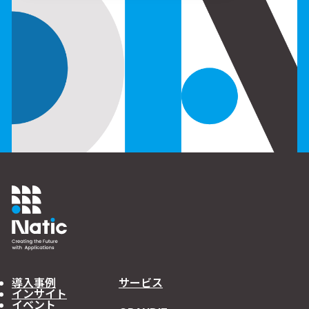
導入事例
サービス
インサイト
イベント