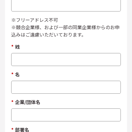
※フリーアドレス不可
※競合企業様、および一部の同業企業様からのお申
込みはご遠慮いただいております。
*
姓
*
名
*
企業/団体名
*
部署名