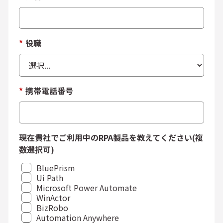
*
役職
*
携帯電話番号
現在貴社でご利用中のRPA製品を教えてください(複
数選択可)
BluePrism
Ui Path
Microsoft Power Automate
WinActor
BizRobo
Automation Anywhere