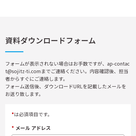
資料ダウンロードフォーム
フォームが表示されない場合はお手数ですが、ap-contac
t@sojitz-ti.comまでご連絡ください。内容確認後、担当
者からすぐにご連絡します。
フォーム送信後、ダウンロードURLを記載したメールを
お送り致します。
*
は必須項目です。
*
メール アドレス