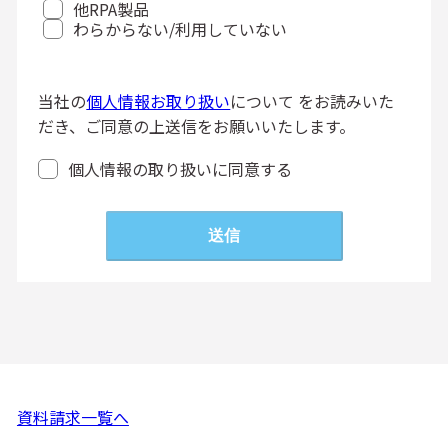
他RPA製品
わらからない/利用していない
送信
当社の
個人情報お取り扱い
について をお読みいた
だき、ご同意の上送信をお願いいたします。
個人情報の取り扱いに同意する
送信
資料請求一覧へ