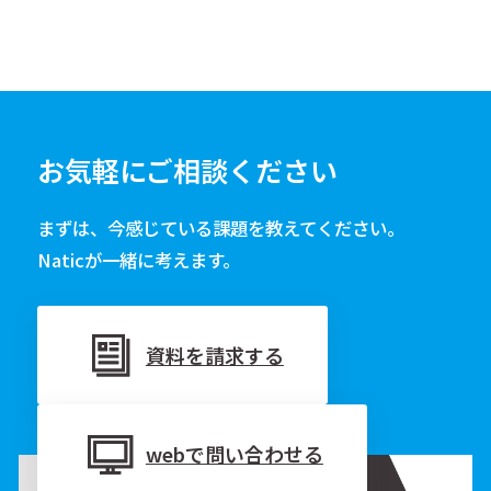
お気軽にご相談ください
まずは、今感じている課題を教えてください。
Naticが一緒に考えます。
資料を請求する
webで問い合わせる