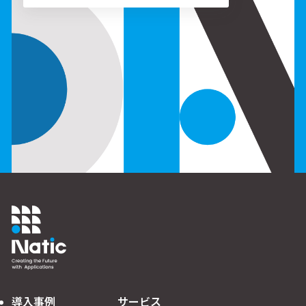
導入事例
サービス